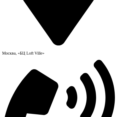
Москва, «БЦ Loft Ville»