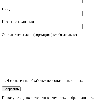
Город
Название компании
Дополнительная информация (не обязательно)
Я согласен на обработку персональных данных
Пожалуйста, докажите, что вы человек, выбрав
чашка
.