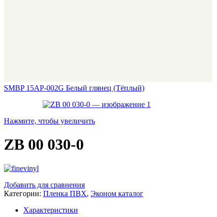
SMBP 15AP-002G Белый глянец (Тёплый)
Нажмите, чтобы увеличить
ZB 00 030-0
Добавить для сравнения
Категории:
Пленка ПВХ
,
Эконом каталог
Характеристики