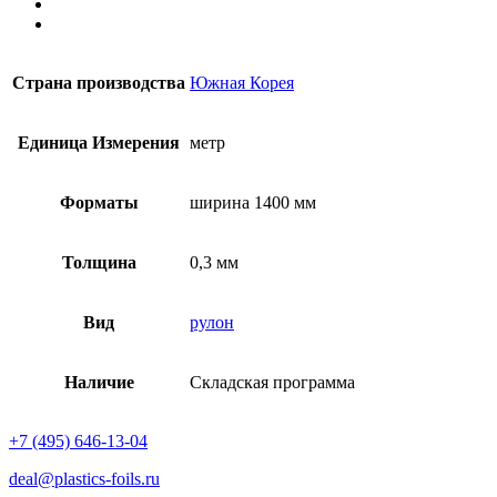
Страна производства
Южная Корея
Единица Измерения
метр
Форматы
ширина 1400 мм
Толщина
0,3 мм
Вид
рулон
Наличие
Складская программа
+7 (495) 646-13-04
deal@plastics-foils.ru