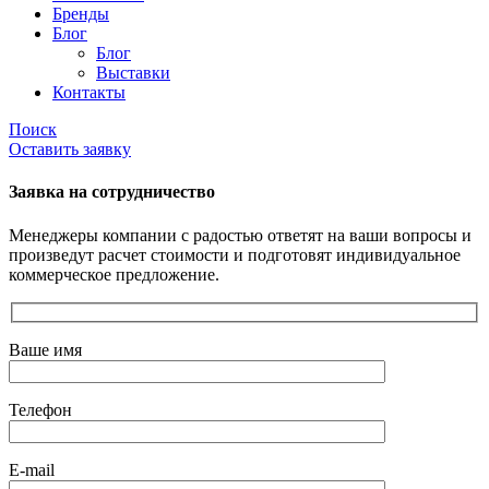
Бренды
Блог
Блог
Выставки
Контакты
Поиск
Оставить заявку
Заявка на сотрудничество
Менеджеры компании с радостью ответят на ваши вопросы и
произведут расчет стоимости и подготовят индивидуальное
коммерческое предложение.
Ваше имя
Телефон
E-mail