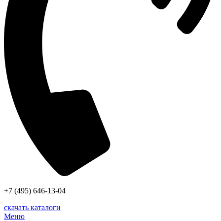
+7 (495) 646-13-04
скачать каталоги
Меню