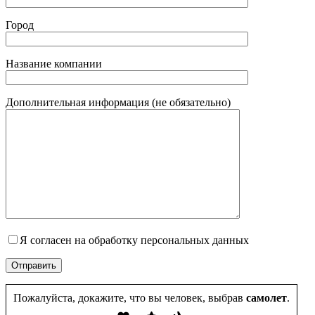
Город
Название компании
Дополнительная информация (не обязательно)
Я согласен на обработку персональных данных
Пожалуйста, докажите, что вы человек, выбрав
самолет
.