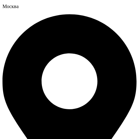
Москва