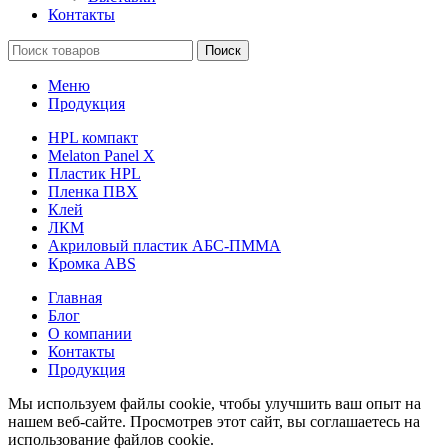
Контакты
Поиск
Меню
Продукция
HPL компакт
Melaton Panel X
Пластик HPL
Пленка ПВХ
Клей
ЛКМ
Акриловый пластик АБС-ПММА
Кромка ABS
Главная
Блог
О компании
Контакты
Продукция
Мы используем файлы cookie, чтобы улучшить ваш опыт на
нашем веб-сайте. Просмотрев этот сайт, вы соглашаетесь на
использование файлов cookie.