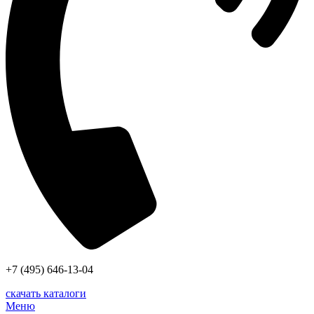
+7 (495) 646-13-04
скачать каталоги
Меню