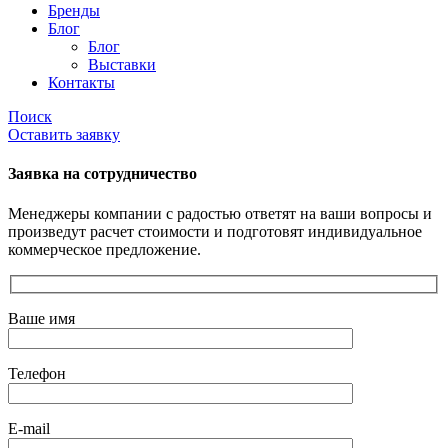
Бренды
Блог
Блог
Выставки
Контакты
Поиск
Оставить заявку
Заявка на сотрудничество
Менеджеры компании с радостью ответят на ваши вопросы и
произведут расчет стоимости и подготовят индивидуальное
коммерческое предложение.
Ваше имя
Телефон
E-mail