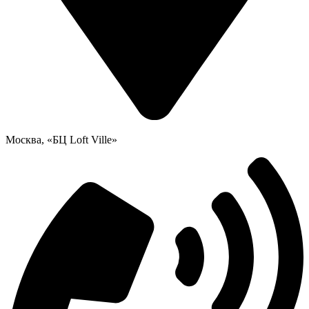
Москва, «БЦ Loft Ville»