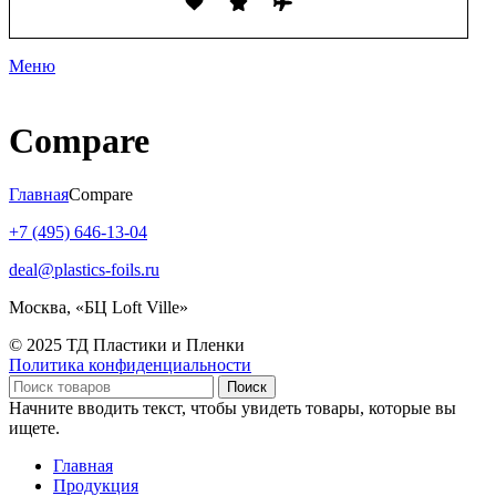
Меню
Compare
Главная
Compare
+7 (495) 646-13-04
deal@plastics-foils.ru
Москва, «БЦ Loft Ville»
© 2025 ТД Пластики и Пленки
Политика конфиденциальности
Поиск
Начните вводить текст, чтобы увидеть товары, которые вы
ищете.
Главная
Продукция