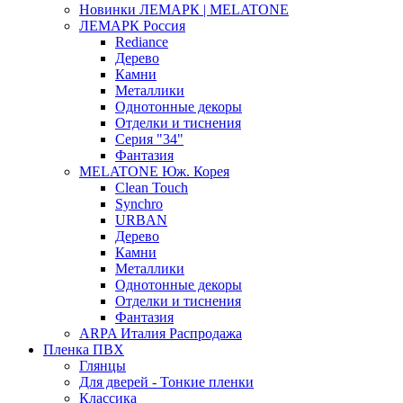
Новинки ЛЕМАРК | MELATONE
ЛЕМАРК Россия
Rediance
Дерево
Камни
Металлики
Однотонные декоры
Отделки и тиснения
Серия "34"
Фантазия
MELATONE Юж. Корея
Clean Touch
Synchro
URBAN
Дерево
Камни
Металлики
Однотонные декоры
Отделки и тиснения
Фантазия
ARPA Италия Распродажа
Пленка ПВХ
Глянцы
Для дверей - Тонкие пленки
Классика