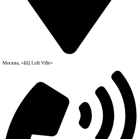
Москва, «БЦ Loft Ville»