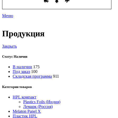
Меню
Продукция
Закрыть
Статус Наличия
В наличии
175
Под заказ
100
Складская программа
911
Категории товаров
HPL компакт
Plastics Foils (Индия)
Лемарк (Россия)
Melaton Panel X
Пластик HPL