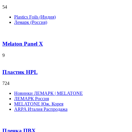
54
Plastics Foils (Индия)
Лемарк (Россия)
Melaton Panel X
9
Пластик HPL
724
Новинки ЛЕМАРК | MELATONE
ЛЕМАРК Россия
MELATONE Юж. Корея
ARPA Италия Распродажа
Пленка ПВХ