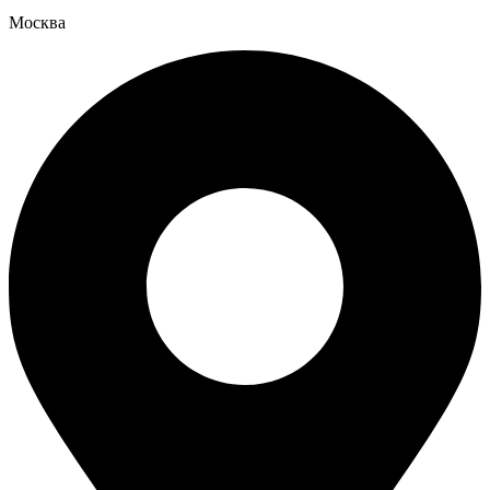
Москва