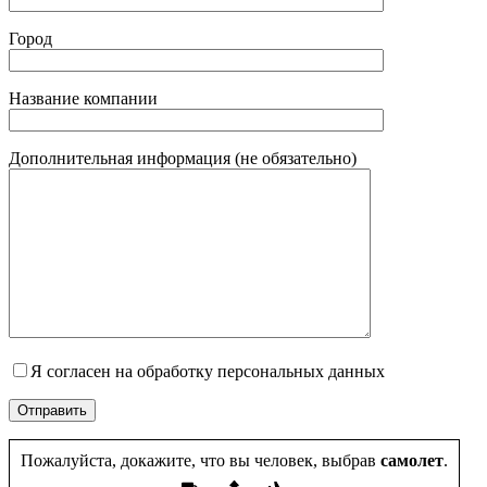
Город
Название компании
Дополнительная информация (не обязательно)
Я согласен на обработку персональных данных
Пожалуйста, докажите, что вы человек, выбрав
самолет
.