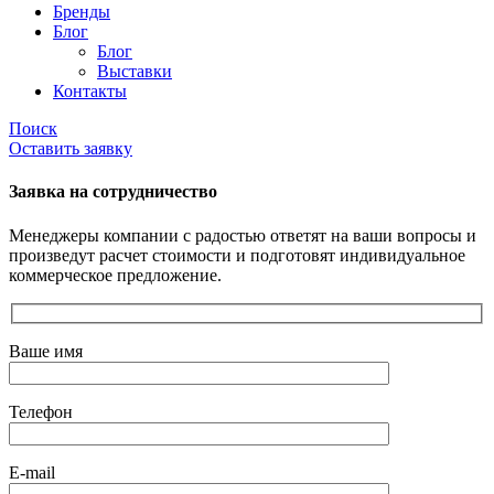
Бренды
Блог
Блог
Выставки
Контакты
Поиск
Оставить заявку
Заявка на сотрудничество
Менеджеры компании с радостью ответят на ваши вопросы и
произведут расчет стоимости и подготовят индивидуальное
коммерческое предложение.
Ваше имя
Телефон
E-mail