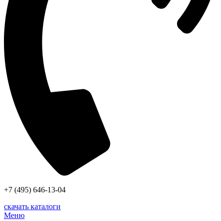
+7 (495) 646-13-04
скачать каталоги
Меню