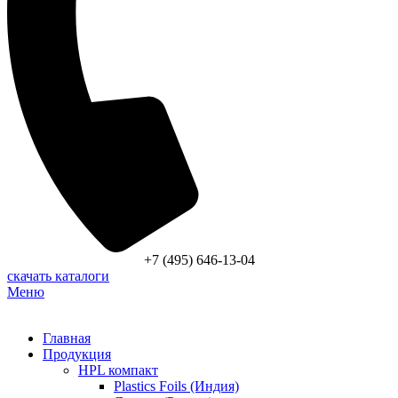
+7 (495) 646-13-04
скачать каталоги
Меню
Главная
Продукция
HPL компакт
Plastics Foils (Индия)