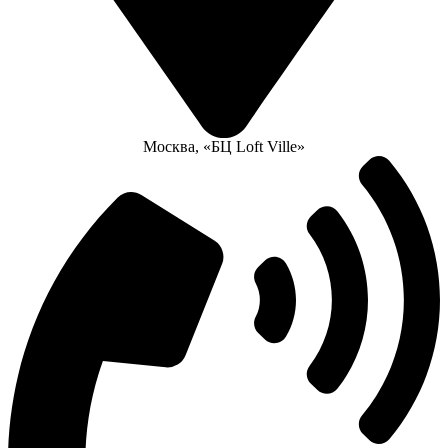
Москва, «БЦ Loft Ville»