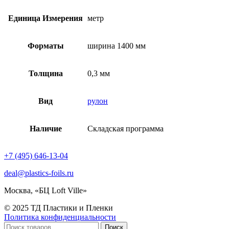
Единица Измерения
метр
Форматы
ширина 1400 мм
Толщина
0,3 мм
Вид
рулон
Наличие
Складская программа
+7 (495) 646-13-04
deal@plastics-foils.ru
Москва, «БЦ Loft Ville»
© 2025 ТД Пластики и Пленки
Политика конфиденциальности
Поиск