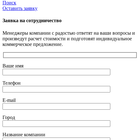
Поиск
Оставить заявку
Заявка на сотрудничество
Менеджеры компании с радостью ответят на ваши вопросы и
произведут расчет стоимости и подготовят индивидуальное
коммерческое предложение.
Ваше имя
Телефон
E-mail
Город
Название компании