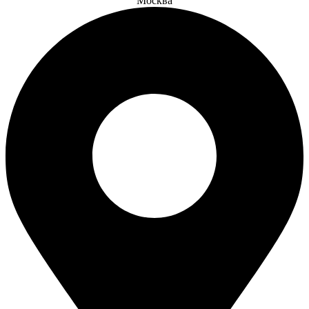
Москва