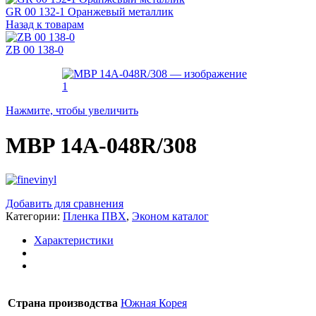
GR 00 132-1 Оранжевый металлик
Назад к товарам
ZB 00 138-0
Нажмите, чтобы увеличить
MBP 14A-048R/308
Добавить для сравнения
Категории:
Пленка ПВХ
,
Эконом каталог
Характеристики
Страна производства
Южная Корея