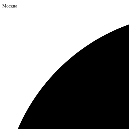
Москва