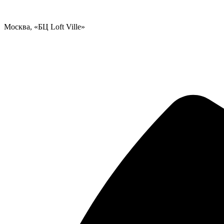
Москва, «БЦ Loft Ville»