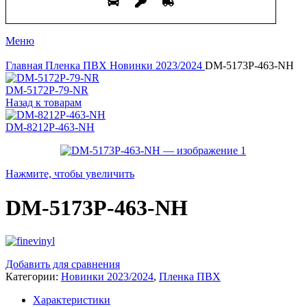
Меню
Главная
Пленка ПВХ
Новинки 2023/2024
DM-5173P-463-NH
DM-5172P-79-NR
Назад к товарам
DM-8212P-463-NH
Нажмите, чтобы увеличить
DM-5173P-463-NH
Добавить для сравнения
Категории:
Новинки 2023/2024
,
Пленка ПВХ
Характеристики