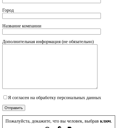
Город
Название компании
Дополнительная информация (не обязательно)
Я согласен на обработку персональных данных
Пожалуйста, докажите, что вы человек, выбрав
ключ
.