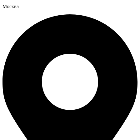
Москва