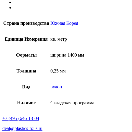
Страна производства
Южная Корея
Единица Измерения
кв. метр
Форматы
ширина 1400 мм
Толщина
0,25 мм
Вид
рулон
Наличие
Складская программа
+7 (495) 646-13-04
deal@plastics-foils.ru