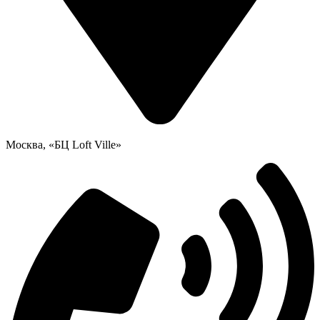
Москва, «БЦ Loft Ville»