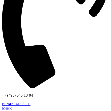
+7 (495) 646-13-04
скачать каталоги
Меню