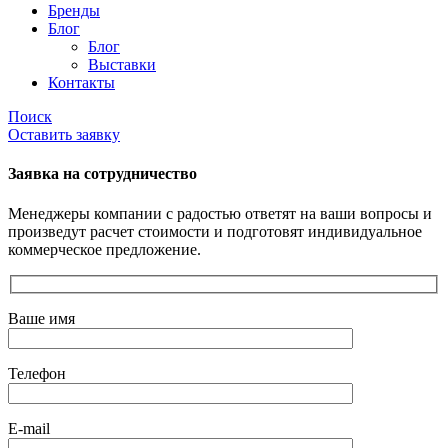
Бренды
Блог
Блог
Выставки
Контакты
Поиск
Оставить заявку
Заявка на сотрудничество
Менеджеры компании с радостью ответят на ваши вопросы и
произведут расчет стоимости и подготовят индивидуальное
коммерческое предложение.
Ваше имя
Телефон
E-mail