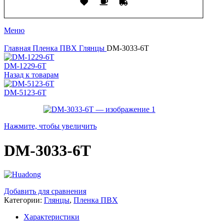
Меню
Главная
Пленка ПВХ
Глянцы
DM-3033-6T
DM-1229-6T
Назад к товарам
DM-5123-6T
Нажмите, чтобы увеличить
DM-3033-6T
Добавить для сравнения
Категории:
Глянцы
,
Пленка ПВХ
Характеристики