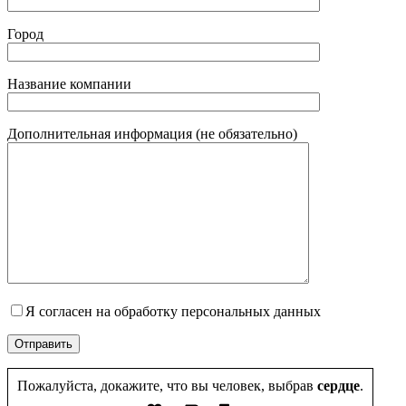
Город
Название компании
Дополнительная информация (не обязательно)
Я согласен на обработку персональных данных
Пожалуйста, докажите, что вы человек, выбрав
сердце
.