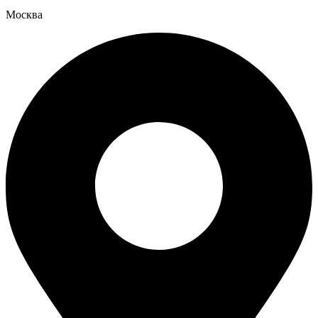
Москва