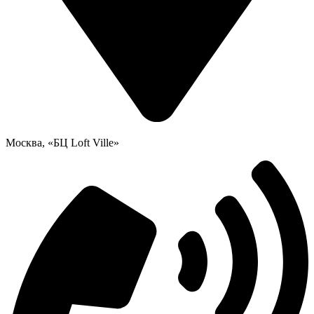
Москва, «БЦ Loft Ville»