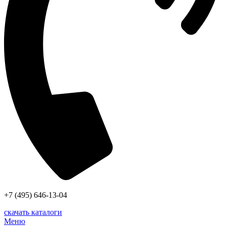
+7 (495) 646-13-04
скачать каталоги
Меню