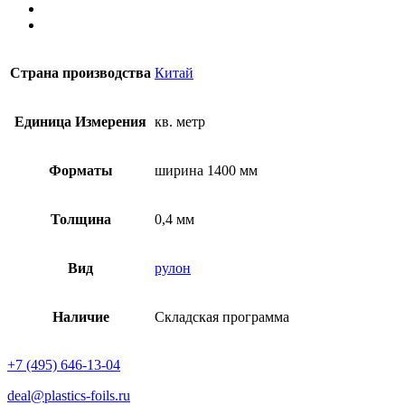
Страна производства
Китай
Единица Измерения
кв. метр
Форматы
ширина 1400 мм
Толщина
0,4 мм
Вид
рулон
Наличие
Складская программа
+7 (495) 646-13-04
deal@plastics-foils.ru