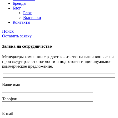
Бренды
Блог
Блог
Выставки
Контакты
Поиск
Оставить заявку
Заявка на сотрудничество
Менеджеры компании с радостью ответят на ваши вопросы и
произведут расчет стоимости и подготовят индивидуальное
коммерческое предложение.
Ваше имя
Телефон
E-mail