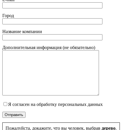
Город
Название компании
Дополнительная информация (не обязательно)
Я согласен на обработку персональных данных
Пожалуйста, докажите, что вы человек, выбрав
дерево
.