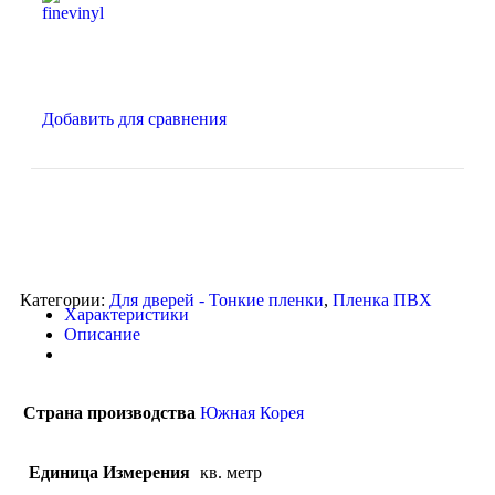
Добавить для сравнения
Категории:
Для дверей - Тонкие пленки
,
Пленка ПВХ
Характеристики
Описание
Страна производства
Южная Корея
Единица Измерения
кв. метр