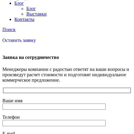
Блог
Блог
Выставки
Контакты
Поиск
Оставить заявку
Заявка на сотрудничество
Менеджеры компании с радостью ответят на ваши вопросы и
произведут расчет стоимости и подготовят индивидуальное
коммерческое предложение.
Ваше имя
Телефон
E-mail