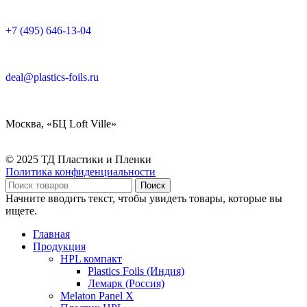
+7 (495) 646-13-04
deal@plastics-foils.ru
Москва, «БЦ Loft Ville»
© 2025 ТД Пластики и Пленки
Политика конфиденциальности
Поиск
Начните вводить текст, чтобы увидеть товары, которые вы
ищете.
Главная
Продукция
HPL компакт
Plastics Foils (Индия)
Лемарк (Россия)
Melaton Panel X