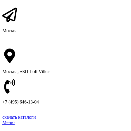
Москва
Москва, «БЦ Loft Ville»
+7 (495) 646-13-04
скачать каталоги
Меню