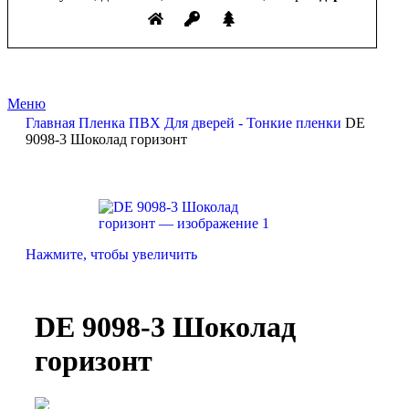
Меню
Главная
Пленка ПВХ
Для дверей - Тонкие пленки
DE
9098-3 Шоколад горизонт
Нажмите, чтобы увеличить
DE 9098-3 Шоколад
горизонт