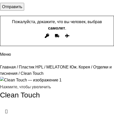
Пожалуйста, докажите, что вы человек, выбрав
самолет
.
Меню
Главная
Пластик HPL
MELATONE Юж. Корея
Отделки и
тиснения
Clean Touch
Нажмите, чтобы увеличить
Clean Touch