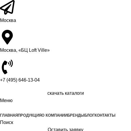
Москва
Москва, «БЦ Loft Ville»
+7 (495) 646-13-04
скачать каталоги
Меню
ГЛАВНАЯ
ПРОДУКЦИЯ
О КОМПАНИИ
БРЕНДЫ
БЛОГ
КОНТАКТЫ
Поиск
Оставить заявку