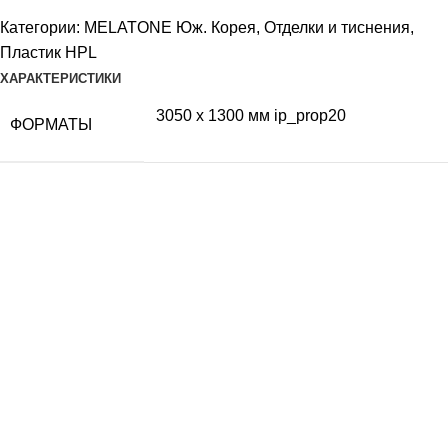
Категории:
MELATONE Юж. Корея
,
Отделки и тиснения
,
Пластик HPL
ХАРАКТЕРИСТИКИ
3050 x 1300 мм ip_prop20
ФОРМАТЫ