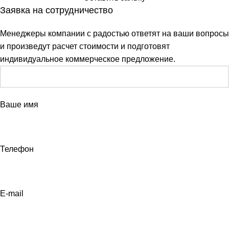
Заявка на сотрудничество
Менеджеры компании с радостью ответят на ваши вопросы
и произведут расчет стоимости и подготовят
индивидуальное коммерческое предложение.
Ваше имя
Телефон
E-mail