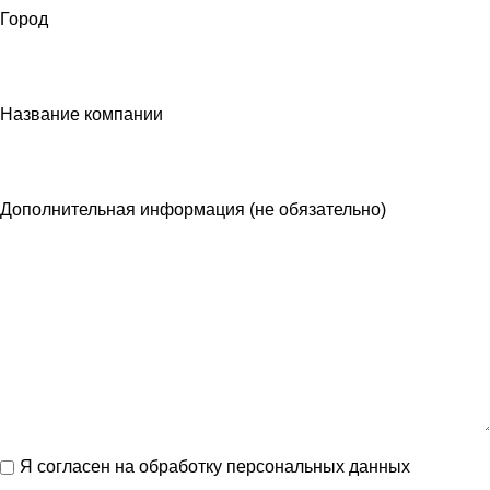
Город
Название компании
Дополнительная информация (не обязательно)
Я согласен на обработку персональных данных