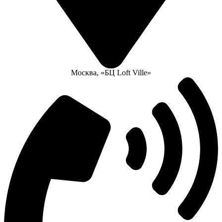
Москва, «БЦ Loft Ville»