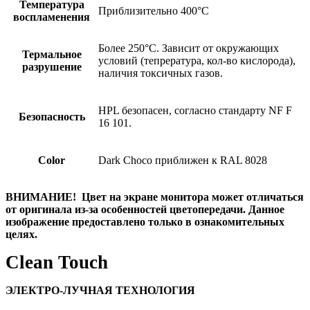
Температура
Приблизительно 400°C
воспламенения
Более 250°C. Зависит от окружающих
Термальное
условий (тепрература, кол-во кислорода),
разрушение
наличия токсичных газов.
HPL безопасен, согласно стандарту NF F
Безопасность
16 101.
Color
Dark Choco приближен к RAL 8028
ВНИМАНИЕ! Цвет на экране монитора может отличаться
от оригинала из-за особенностей цветопередачи. Данное
изображение предоставлено только в ознакомительных
целях.
Clean Touch
ЭЛЕКТРО-ЛУЧНАЯ ТЕХНОЛОГИЯ