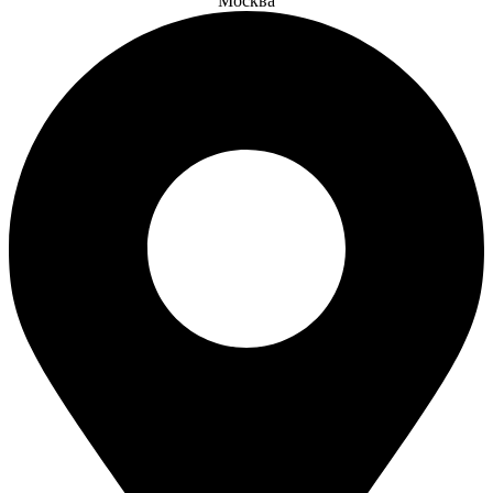
Москва