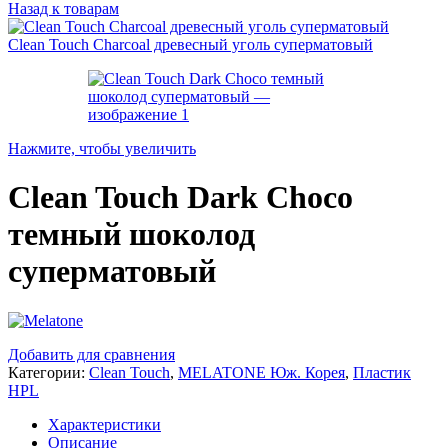
Назад к товарам
Clean Touch Charcoal древесный уголь суперматовый
Нажмите, чтобы увеличить
Clean Touch Dark Choco
темный шоколод
суперматовый
Добавить для сравнения
Категории:
Clean Touch
,
MELATONE Юж. Корея
,
Пластик
HPL
Характеристики
Описание