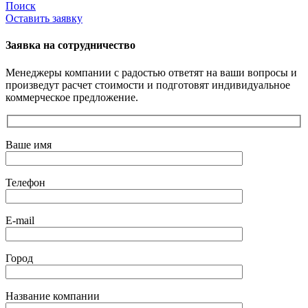
Поиск
Оставить заявку
Заявка на сотрудничество
Менеджеры компании с радостью ответят на ваши вопросы и
произведут расчет стоимости и подготовят индивидуальное
коммерческое предложение.
Ваше имя
Телефон
E-mail
Город
Название компании