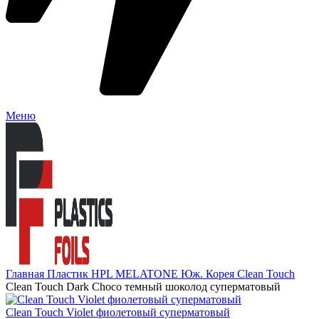
Меню
Главная
Пластик HPL
MELATONE Юж. Корея
Clean Touch
Clean Touch Dark Choco темный шоколод суперматовый
Clean Touch Violet фиолетовый суперматовый