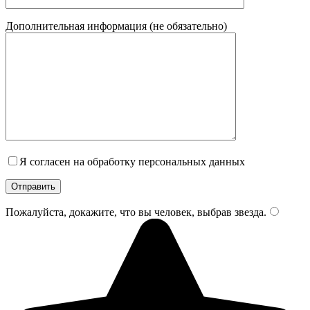
Дополнительная информация (не обязательно)
Я согласен на обработку персональных данных
Пожалуйста, докажите, что вы человек, выбрав
звезда
.