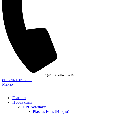
+7 (495) 646-13-04
скачать каталоги
Меню
Главная
Продукция
HPL компакт
Plastics Foils (Индия)