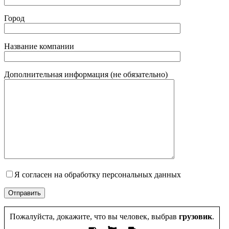
Город
Название компании
Дополнительная информация (не обязательно)
Я согласен на обработку персональных данных
Пожалуйста, докажите, что вы человек, выбрав
грузовик
.