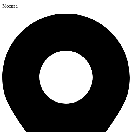
Москва