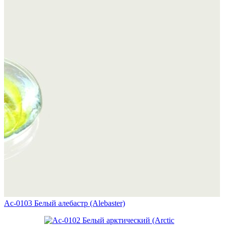
Ac-0103 Белый алебастр (Alebaster)