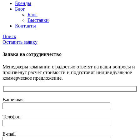
Бренды
Блог
Блог
Выставки
Контакты
Поиск
Оставить заявку
Заявка на сотрудничество
Менеджеры компании с радостью ответят на ваши вопросы и
произведут расчет стоимости и подготовят индивидуальное
коммерческое предложение.
Ваше имя
Телефон
E-mail