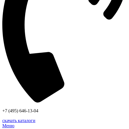
+7 (495) 646-13-04
скачать каталоги
Меню