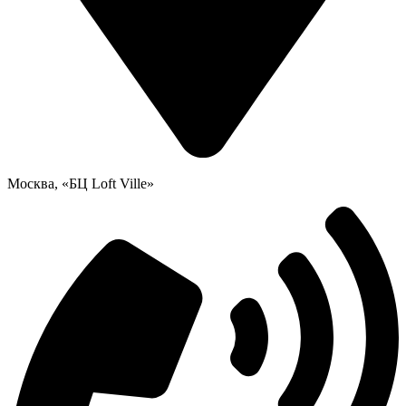
Москва, «БЦ Loft Ville»