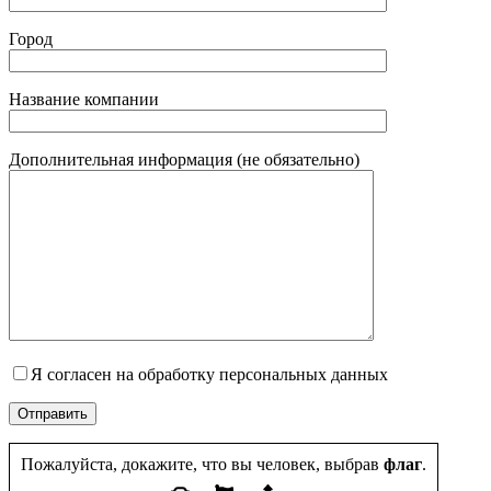
Город
Название компании
Дополнительная информация (не обязательно)
Я согласен на обработку персональных данных
Пожалуйста, докажите, что вы человек, выбрав
флаг
.