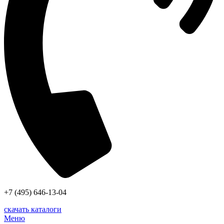
+7 (495) 646-13-04
скачать каталоги
Меню