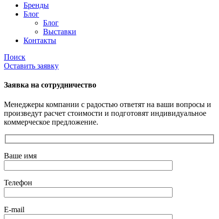
Бренды
Блог
Блог
Выставки
Контакты
Поиск
Оставить заявку
Заявка на сотрудничество
Менеджеры компании с радостью ответят на ваши вопросы и
произведут расчет стоимости и подготовят индивидуальное
коммерческое предложение.
Ваше имя
Телефон
E-mail