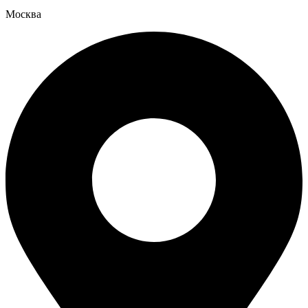
Москва