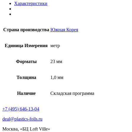
Характеристики
Страна производства
Южная Корея
Единица Измерения
метр
Форматы
23 мм
Толщина
1,0 мм
Наличие
Складская программа
+7 (495) 646-13-04
deal@plastics-foils.ru
Москва, «БЦ Loft Ville»