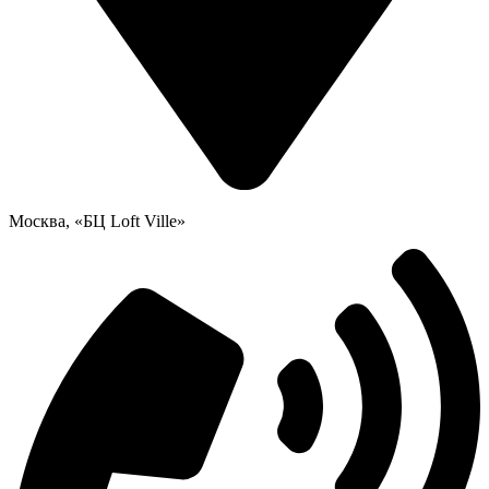
Москва, «БЦ Loft Ville»