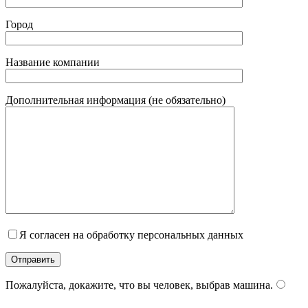
Город
Название компании
Дополнительная информация (не обязательно)
Я согласен на обработку персональных данных
Пожалуйста, докажите, что вы человек, выбрав
машина
.