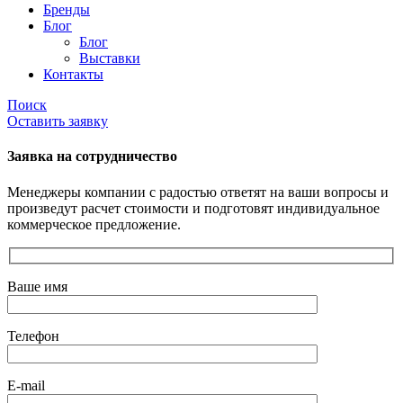
Бренды
Блог
Блог
Выставки
Контакты
Поиск
Оставить заявку
Заявка на сотрудничество
Менеджеры компании с радостью ответят на ваши вопросы и
произведут расчет стоимости и подготовят индивидуальное
коммерческое предложение.
Ваше имя
Телефон
E-mail