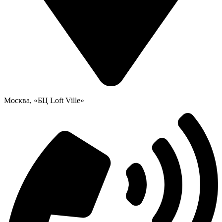
Москва, «БЦ Loft Ville»