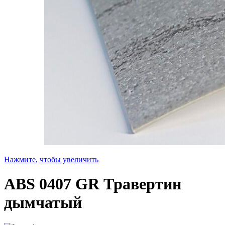
Нажмите, чтобы увеличить
ABS 0407 GR Травертин
дымчатый