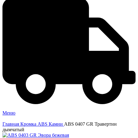
Меню
Главная
Кромка ABS
Камни
ABS 0407 GR Травертин
дымчатый