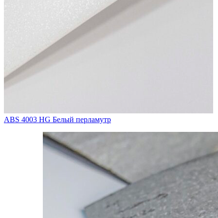
ABS 4003 HG Белый перламутр