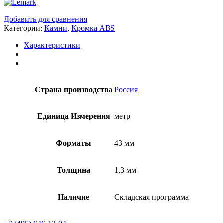
Добавить для сравнения
Категории:
Камни
,
Кромка ABS
Характеристики
Страна производства
Россия
Единица Измерения
метр
Форматы
43 мм
Толщина
1,3 мм
Наличие
Складская программа