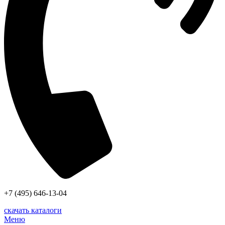
+7 (495) 646-13-04
скачать каталоги
Меню