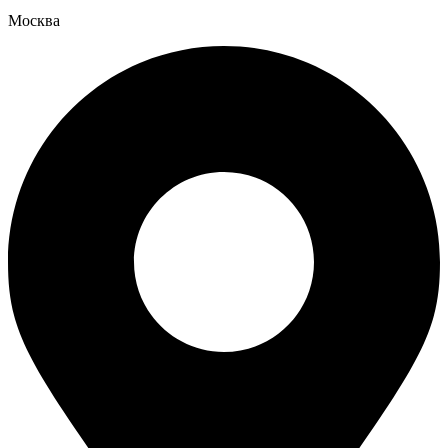
Москва