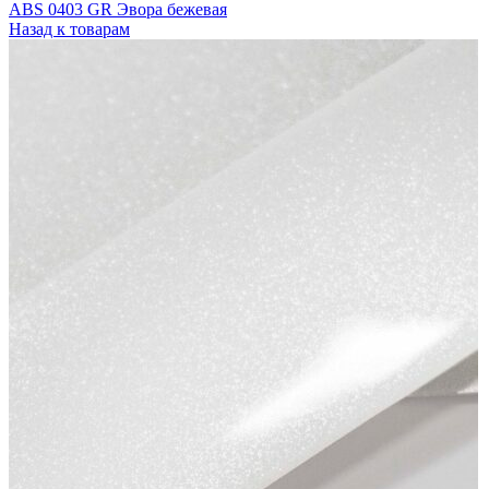
ABS 0403 GR Эвора бежевая
Назад к товарам