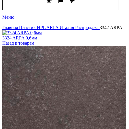
Меню
Главная
Пластик HPL
ARPA Италия Распродажа
3342 ARPA
3324 ARPA 0,6мм
Назад к товарам