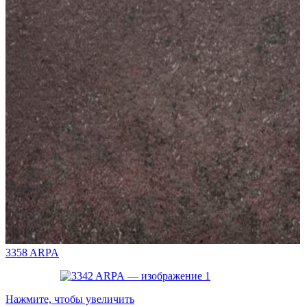
3358 ARPA
Нажмите, чтобы увеличить