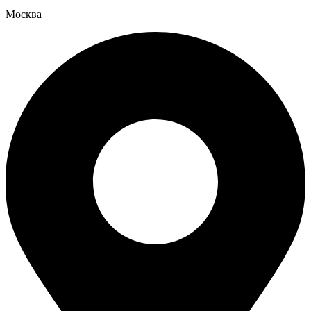
Москва