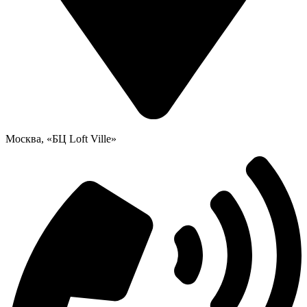
Москва, «БЦ Loft Ville»