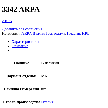
3342 ARPA
ARPA
Добавить для сравнения
Категории:
ARPA Италия Распродажа
,
Пластик HPL
Характеристики
Описание
Наличие
В наличии
Вариант отделки
MK
Единица Измерения
шт.
Страна производства
Италия