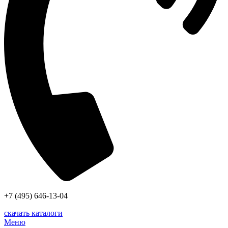
+7 (495) 646-13-04
скачать каталоги
Меню