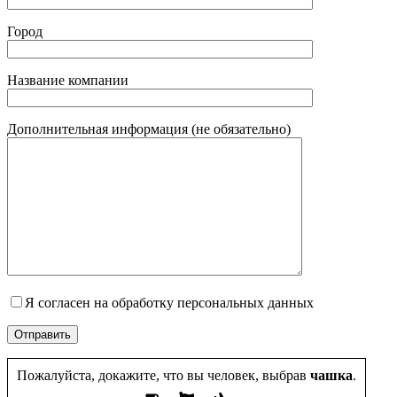
Город
Название компании
Дополнительная информация (не обязательно)
Я согласен на обработку персональных данных
Пожалуйста, докажите, что вы человек, выбрав
чашка
.