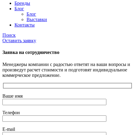
Бренды
Блог
Блог
Выставки
Контакты
Поиск
Оставить заявку
Заявка на сотрудничество
Менеджеры компании с радостью ответят на ваши вопросы и
произведут расчет стоимости и подготовят индивидуальное
коммерческое предложение.
Ваше имя
Телефон
E-mail