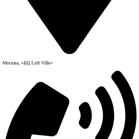
Москва, «БЦ Loft Ville»