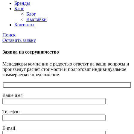
Бренды
Блог
Блог
Выставки
Контакты
Поиск
Оставить заявку
Заявка на сотрудничество
Менеджеры компании с радостью ответят на ваши вопросы и
произведут расчет стоимости и подготовят индивидуальное
коммерческое предложение.
Ваше имя
Телефон
E-mail