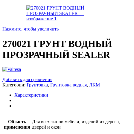
Нажмите, чтобы увеличить
270021 ГРУНТ ВОДНЫЙ
ПРОЗРАЧНЫЙ SEALER
Добавить для сравнения
Категории:
Грунтовка
,
Грунтовка водная
,
ЛКМ
Характеристики
Область
Для всех типов мебели, изделий из дерева,
применения
дверей и окон