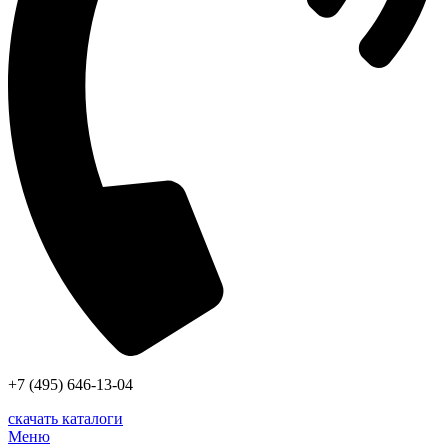
+7 (495) 646-13-04
скачать каталоги
Меню