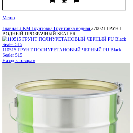
Меню
Главная
ЛКМ
Грунтовка
Грунтовка водная
270021 ГРУНТ
ВОДНЫЙ ПРОЗРАЧНЫЙ SEALER
110515 ГРУНТ ПОЛИУРЕТАНОВЫЙ ЧЕРНЫЙ PU Black
Sealer 515
Назад к товарам