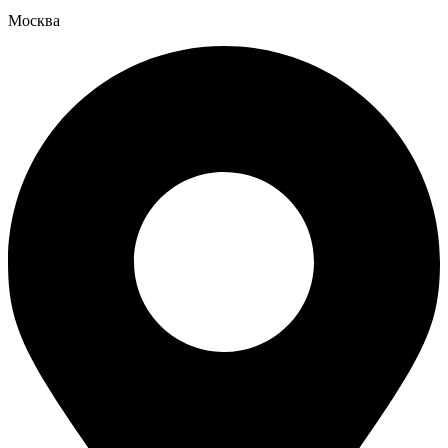
Москва