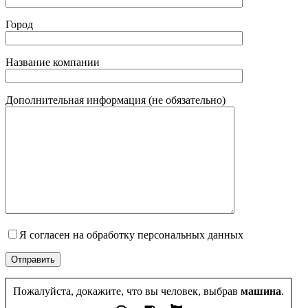
Город
Название компании
Дополнительная информация (не обязательно)
Я согласен на обработку персональных данных
Пожалуйста, докажите, что вы человек, выбрав
машина
.