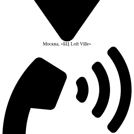
Москва, «БЦ Loft Ville»