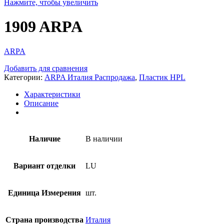
Нажмите, чтобы увеличить
1909 ARPA
ARPA
Добавить для сравнения
Категории:
ARPA Италия Распродажа
,
Пластик HPL
Характеристики
Описание
Наличие
В наличии
Вариант отделки
LU
Единица Измерения
шт.
Страна производства
Италия