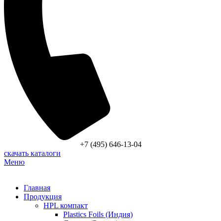
+7 (495) 646-13-04
скачать каталоги
Меню
Главная
Продукция
HPL компакт
Plastics Foils (Индия)