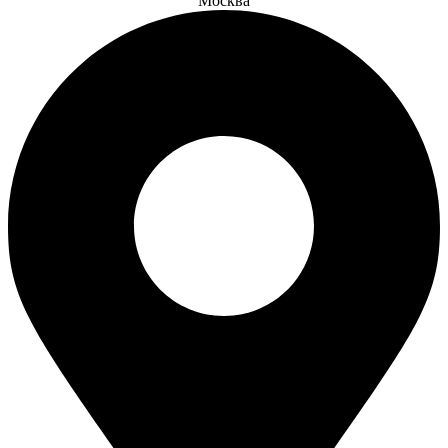
Москва