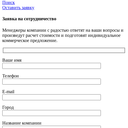
Поиск
Оставить заявку
Заявка на сотрудничество
Менеджеры компании с радостью ответят на ваши вопросы и
произведут расчет стоимости и подготовят индивидуальное
коммерческое предложение.
Ваше имя
Телефон
E-mail
Город
Название компании