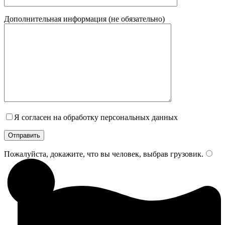
Дополнительная информация (не обязательно)
Я согласен на обработку персональных данных
Пожалуйста, докажите, что вы человек, выбрав
грузовик
.