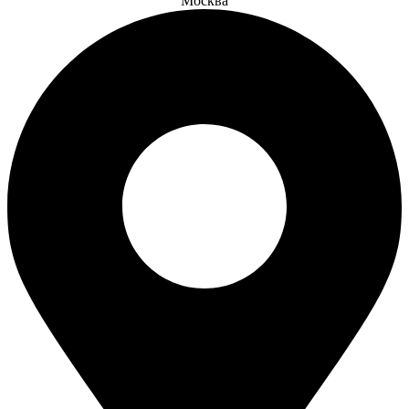
Москва