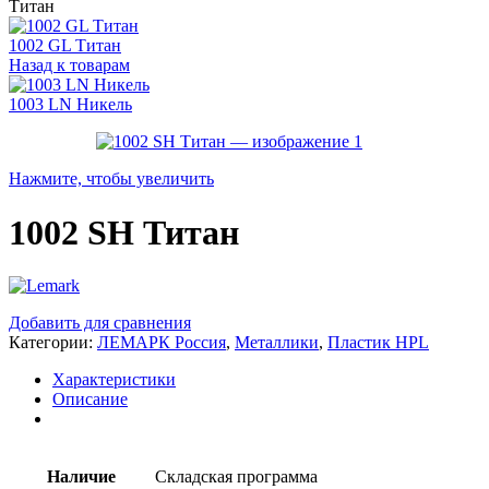
Титан
1002 GL Титан
Назад к товарам
1003 LN Никель
Нажмите, чтобы увеличить
1002 SH Титан
Добавить для сравнения
Категории:
ЛЕМАРК Россия
,
Металлики
,
Пластик HPL
Характеристики
Описание
Наличие
Складская программа