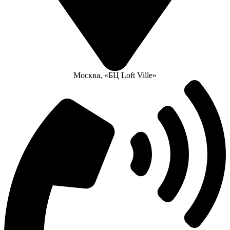
Москва, «БЦ Loft Ville»