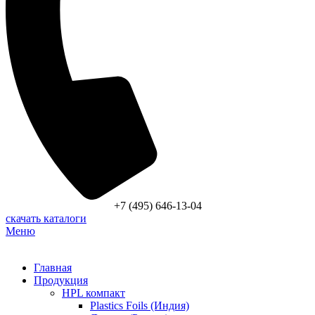
+7 (495) 646-13-04
скачать каталоги
Меню
Главная
Продукция
HPL компакт
Plastics Foils (Индия)