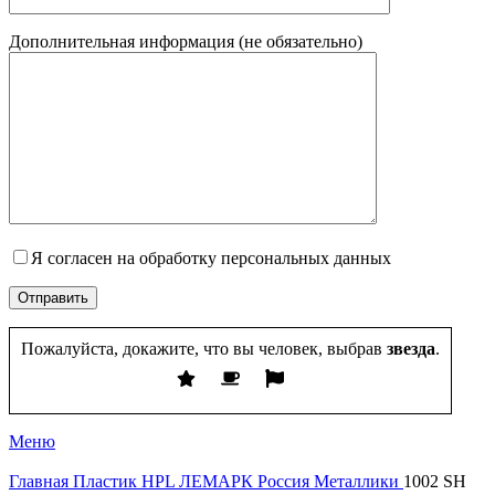
Дополнительная информация (не обязательно)
Я согласен на обработку персональных данных
Пожалуйста, докажите, что вы человек, выбрав
звезда
.
Меню
Главная
Пластик HPL
ЛЕМАРК Россия
Металлики
1002 SH