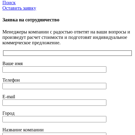
Поиск
Оставить заявку
Заявка на сотрудничество
Менеджеры компании с радостью ответят на ваши вопросы и
произведут расчет стоимости и подготовят индивидуальное
коммерческое предложение.
Ваше имя
Телефон
E-mail
Город
Название компании