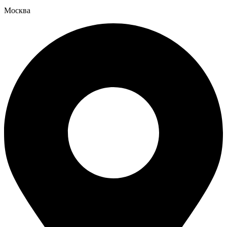
Москва