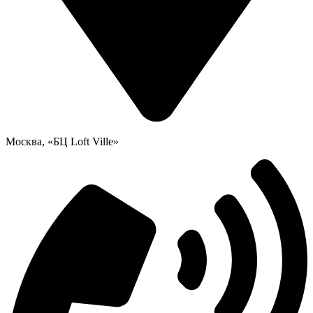
Москва, «БЦ Loft Ville»