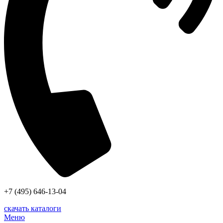
+7 (495) 646-13-04
скачать каталоги
Меню