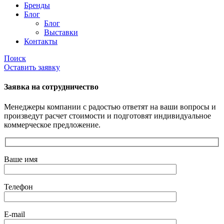
Бренды
Блог
Блог
Выставки
Контакты
Поиск
Оставить заявку
Заявка на сотрудничество
Менеджеры компании с радостью ответят на ваши вопросы и
произведут расчет стоимости и подготовят индивидуальное
коммерческое предложение.
Ваше имя
Телефон
E-mail