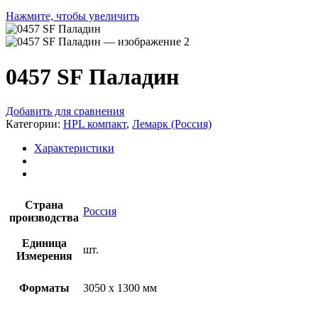
Нажмите, чтобы увеличить
0457 SF Паладин
Добавить для сравнения
Категории:
HPL компакт
,
Лемарк (Россия)
Характеристики
Страна
Россия
производства
Единица
шт.
Измерения
Форматы
3050 x 1300 мм