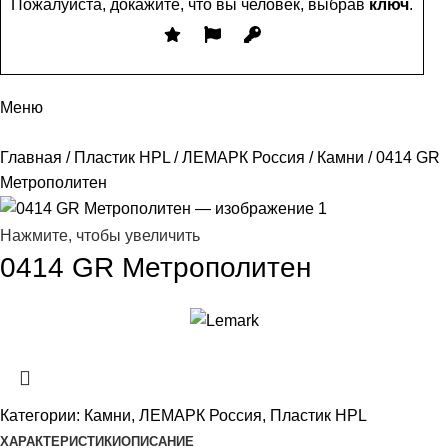
Пожалуйста, докажите, что вы человек, выбрав
ключ
.
Меню
Главная
Пластик HPL
ЛЕМАРК Россия
Камни
0414 GR
Метрополитен
Нажмите, чтобы увеличить
0414 GR Метрополитен
Категории:
Камни
,
ЛЕМАРК Россия
,
Пластик HPL
ХАРАКТЕРИСТИКИ
ОПИСАНИЕ