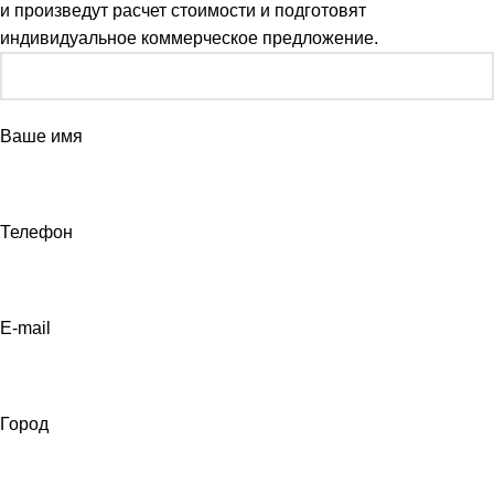
и произведут расчет стоимости и подготовят
индивидуальное коммерческое предложение.
Ваше имя
Телефон
E-mail
Город