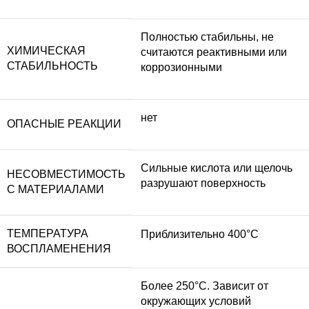
Полностью стабильны, не
ХИМИЧЕСКАЯ
считаются реактивными или
СТАБИЛЬНОСТЬ
коррозионными
нет
ОПАСНЫЕ РЕАКЦИИ
Сильные кислота или щелочь
НЕСОВМЕСТИМОСТЬ
разрушают поверхность
С МАТЕРИАЛАМИ
ТЕМПЕРАТУРА
Приблизительно 400°C
ВОСПЛАМЕНЕНИЯ
Более 250°C. Зависит от
окружающих условий