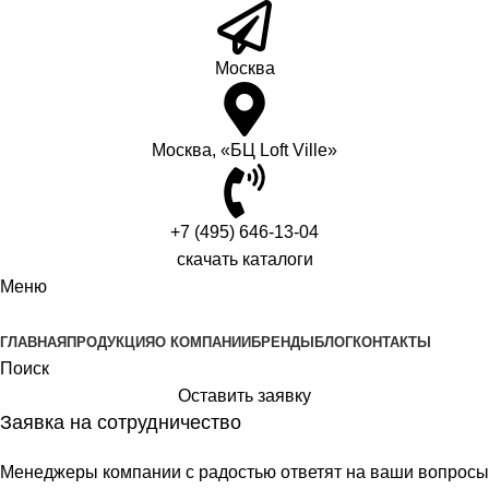
Москва
Москва, «БЦ Loft Ville»
+7 (495) 646-13-04
скачать каталоги
Меню
ГЛАВНАЯ
ПРОДУКЦИЯ
О КОМПАНИИ
БРЕНДЫ
БЛОГ
КОНТАКТЫ
Поиск
Оставить заявку
Заявка на сотрудничество
Менеджеры компании с радостью ответят на ваши вопросы