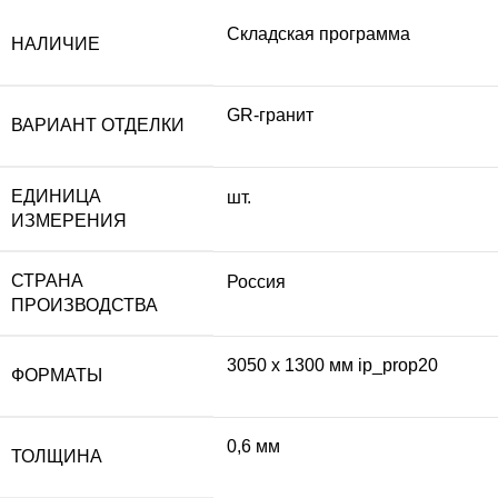
Складская программа
НАЛИЧИЕ
GR-гранит
ВАРИАНТ ОТДЕЛКИ
ЕДИНИЦА
шт.
ИЗМЕРЕНИЯ
СТРАНА
Россия
ПРОИЗВОДСТВА
3050 x 1300 мм ip_prop20
ФОРМАТЫ
0,6 мм
ТОЛЩИНА