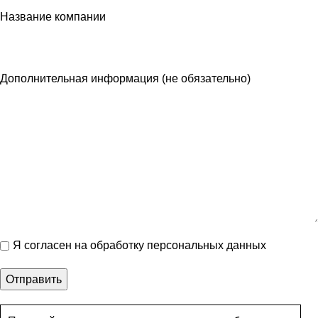
Название компании
Дополнительная информация (не обязательно)
Я согласен на обработку персональных данных