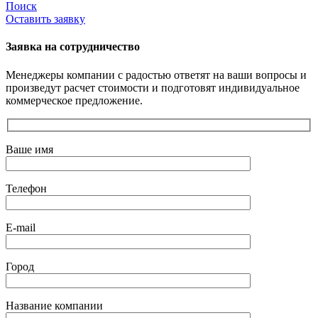
Поиск
Оставить заявку
Заявка на сотрудничество
Менеджеры компании с радостью ответят на ваши вопросы и
произведут расчет стоимости и подготовят индивидуальное
коммерческое предложение.
Ваше имя
Телефон
E-mail
Город
Название компании