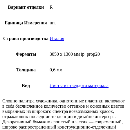
Вариант отделки
R
Единица Измерения
шт.
Страна производства
Италия
Форматы
3050 x 1300 мм ip_prop20
Толщина
0,6 мм
Вид
Листы из твердого материала
Словно палитра художника, однотонные пластики включают
в себя бесчисленное количество оттенков и основных цветов,
выбранных из широкого спектра всевозможных красок,
отражающих последние тенденции в дизайне интерьера.
Декоративный бумажно слоистый пластик — современный,
широко распространенный конструкционно-отделочный