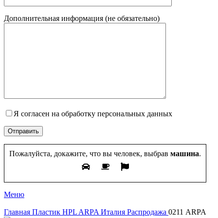
Дополнительная информация (не обязательно)
Я согласен на обработку персональных данных
Пожалуйста, докажите, что вы человек, выбрав
машина
.
Меню
Главная
Пластик HPL
ARPA Италия Распродажа
0211 ARPA