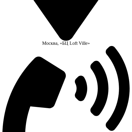
Москва, «БЦ Loft Ville»