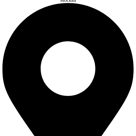
Москва