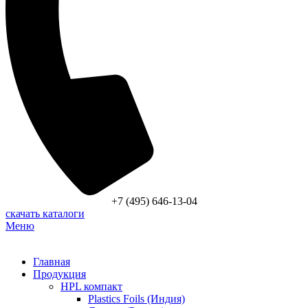
+7 (495) 646-13-04
скачать каталоги
Меню
Главная
Продукция
HPL компакт
Plastics Foils (Индия)