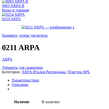
0003 ARPA R
Назад к товарам
0254 ARPA
Нажмите, чтобы увеличить
0211 ARPA
ARPA
Добавить для сравнения
Категории:
ARPA Италия Распродажа
,
Пластик HPL
Характеристики
Описание
Наличие
В наличии