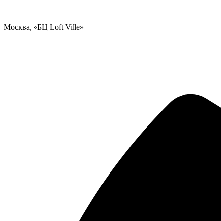
Москва, «БЦ Loft Ville»