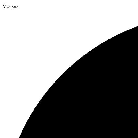
Москва