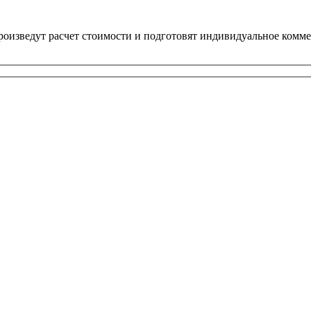
оизведут расчет стоимости и подготовят индивидуальное комме