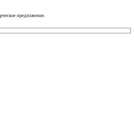
рческое предложение.