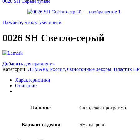
0028 SH Серый туман
Нажмите, чтобы увеличить
0026 SH Светло-серый
Добавить для сравнения
Категории:
ЛЕМАРК Россия
,
Однотонные декоры
,
Пластик H
Характеристики
Описание
Наличие
Складская программа
Вариант отделки
SH-шагрень