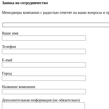
Заявка на сотрудничество
Менеджеры компании с радостью ответят на ваши вопросы и пр
Ваше имя
Телефон
E-mail
Город
Название компании
Дополнительная информация (не обязательно)