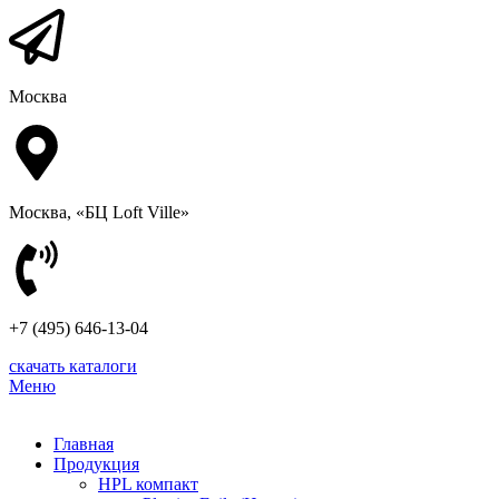
Москва
Москва, «БЦ Loft Ville»
+7 (495) 646-13-04
скачать каталоги
Меню
Главная
Продукция
HPL компакт