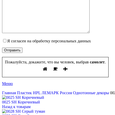
Я согласен на обработку персональных данных
Пожалуйста, докажите, что вы человек, выбрав
самолет
.
Меню
Главная
Пластик HPL
ЛЕМАРК Россия
Однотонные декоры
00
0025 SH Коричневый
Назад к товарам