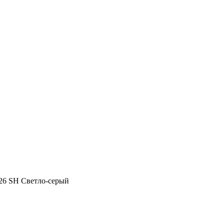
26 SH Светло-серый