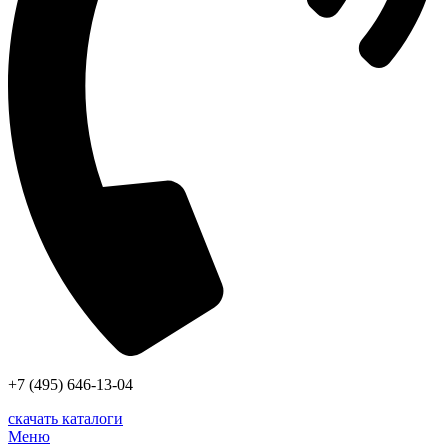
+7 (495) 646-13-04
скачать каталоги
Меню