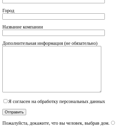
Город
Название компании
Дополнительная информация (не обязательно)
Я согласен на обработку персональных данных
Пожалуйста, докажите, что вы человек, выбрав
дом
.