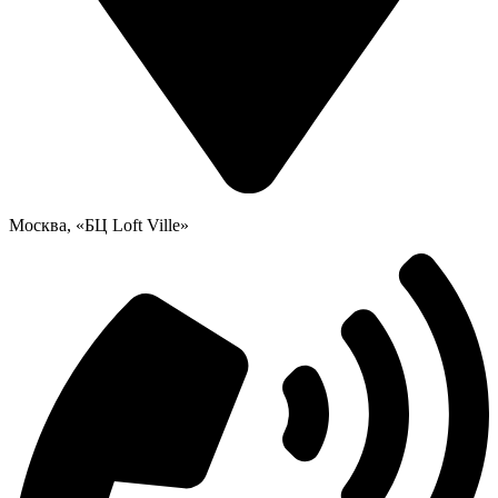
Москва, «БЦ Loft Ville»