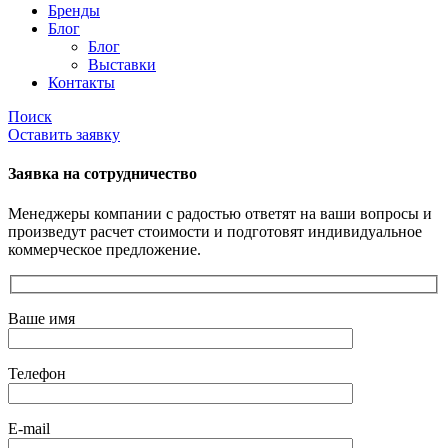
Бренды
Блог
Блог
Выставки
Контакты
Поиск
Оставить заявку
Заявка на сотрудничество
Менеджеры компании с радостью ответят на ваши вопросы и
произведут расчет стоимости и подготовят индивидуальное
коммерческое предложение.
Ваше имя
Телефон
E-mail