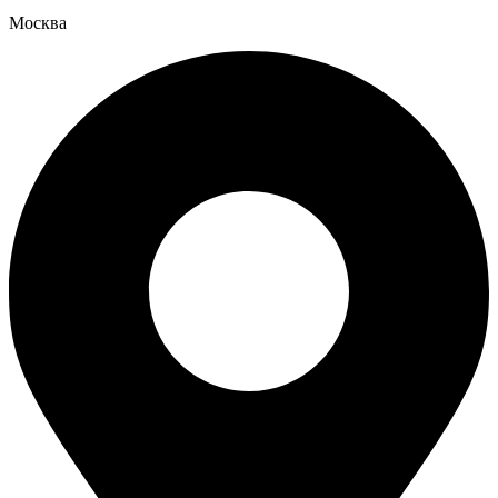
Москва