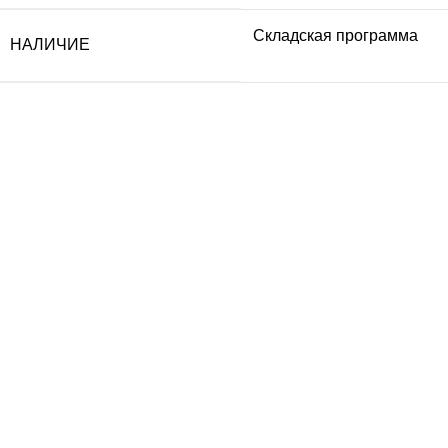
Складская программа
НАЛИЧИЕ