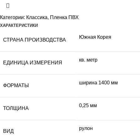
Категории:
Классика
,
Пленка ПВХ
ХАРАКТЕРИСТИКИ
Южная Корея
СТРАНА ПРОИЗВОДСТВА
кв. метр
ЕДИНИЦА ИЗМЕРЕНИЯ
ширина 1400 мм
ФОРМАТЫ
0,25 мм
ТОЛЩИНА
рулон
ВИД