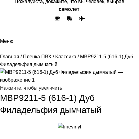
Пожалуйста, докажите, что вы человек, выбрав
самолет
.
Меню
Главная
Пленка ПВХ
Классика
MBP9211-5 (616-1) Дуб
Филадельфия дымчатый
Нажмите, чтобы увеличить
MBP9211-5 (616-1) Дуб
Филадельфия дымчатый