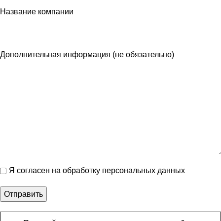
Название компании
Дополнительная информация (не обязательно)
Я согласен на обработку персональных данных