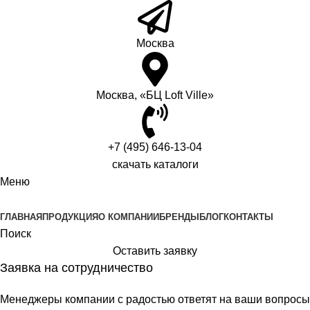
Москва
Москва, «БЦ Loft Ville»
+7 (495) 646-13-04
скачать каталоги
Меню
ГЛАВНАЯ
ПРОДУКЦИЯ
О КОМПАНИИ
БРЕНДЫ
БЛОГ
КОНТАКТЫ
Поиск
Оставить заявку
Заявка на сотрудничество
Менеджеры компании с радостью ответят на ваши вопросы