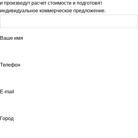
и произведут расчет стоимости и подготовят
индивидуальное коммерческое предложение.
Ваше имя
Телефон
E-mail
Город