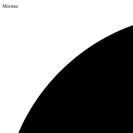
Москва