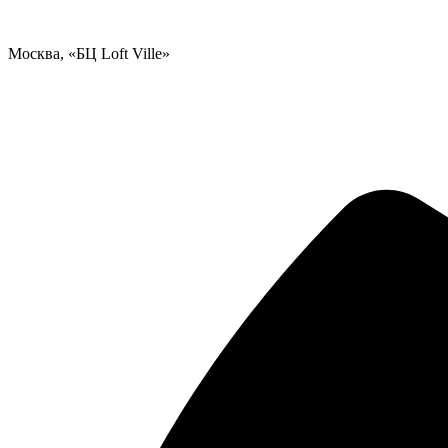
Москва, «БЦ Loft Ville»