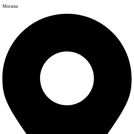
Москва