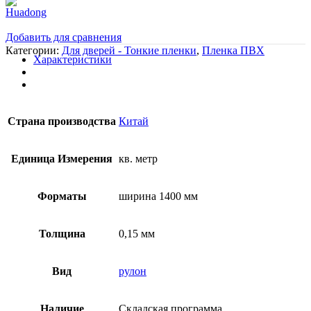
Добавить для сравнения
Категории:
Для дверей - Тонкие пленки
,
Пленка ПВХ
Характеристики
Страна производства
Китай
Единица Измерения
кв. метр
Форматы
ширина 1400 мм
Толщина
0,15 мм
Вид
рулон
Наличие
Складская программа