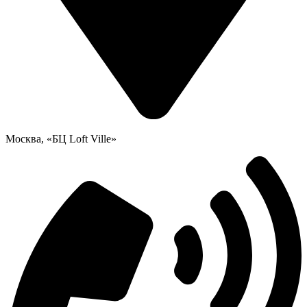
Москва, «БЦ Loft Ville»