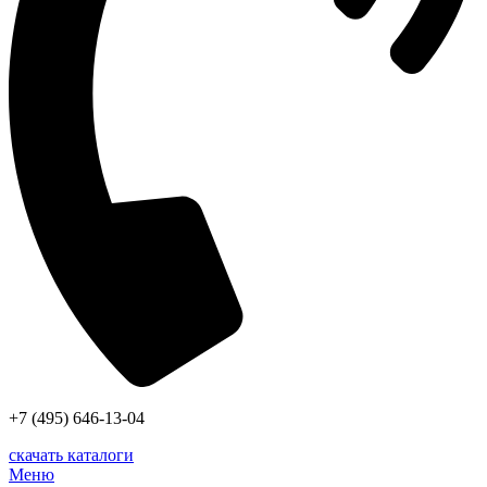
+7 (495) 646-13-04
скачать каталоги
Меню