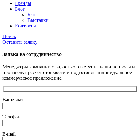
Бренды
Блог
Блог
Выставки
Контакты
Поиск
Оставить заявку
Заявка на сотрудничество
Менеджеры компании с радостью ответят на ваши вопросы и
произведут расчет стоимости и подготовят индивидуальное
коммерческое предложение.
Ваше имя
Телефон
E-mail