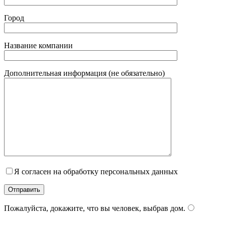
Город
Название компании
Дополнительная информация (не обязательно)
Я согласен на обработку персональных данных
Пожалуйста, докажите, что вы человек, выбрав
дом
.