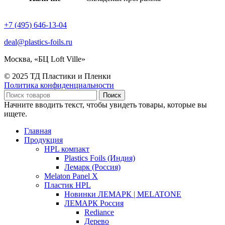
+7 (495) 646-13-04
deal@plastics-foils.ru
Москва, «БЦ Loft Ville»
© 2025 ТД Пластики и Пленки
Политика конфиденциальности
Поиск
Начните вводить текст, чтобы увидеть товары, которые вы
ищете.
Главная
Продукция
HPL компакт
Plastics Foils (Индия)
Лемарк (Россия)
Melaton Panel X
Пластик HPL
Новинки ЛЕМАРК | MELATONE
ЛЕМАРК Россия
Rediance
Дерево