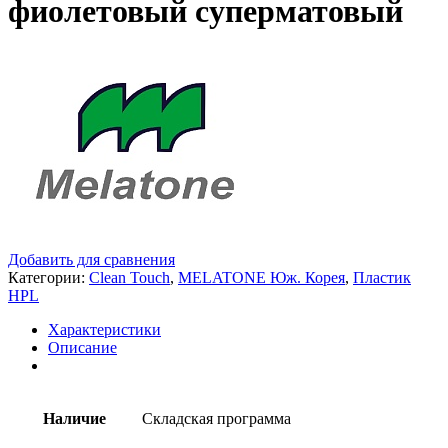
фиолетовый суперматовый
Добавить для сравнения
Категории:
Clean Touch
,
MELATONE Юж. Корея
,
Пластик
HPL
Характеристики
Описание
Наличие
Складская программа