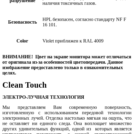
разрушение
наличия токсичных газов.
HPL безопасен, согласно стандарту NF F
Безопасность
16 101.
Color
Violet приближен к RAL 4009
ВНИМАНИЕ! Цвет на экране монитора может отличаться
от оригинала из-за особенностей цветопередачи. Данное
изображение предоставлено только в ознакомительных
целях.
Clean Touch
ЭЛЕКТРО-ЛУЧНАЯ ТЕХНОЛОГИЯ
Мы представляем Вам современную поверхность,
изготовленную с использованием передовой технологии
электронных лучей. Отделка настолько мягкая на ощупь, что
не оставляет ни единого следа. Она воплощает множество
других удивительных функций, одной из которых является