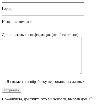
Город
Название компании
Дополнительная информация (не обязательно)
Я согласен на обработку персональных данных
Пожалуйста, докажите, что вы человек, выбрав
дом
.