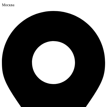
Москва