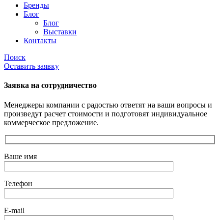
Бренды
Блог
Блог
Выставки
Контакты
Поиск
Оставить заявку
Заявка на сотрудничество
Менеджеры компании с радостью ответят на ваши вопросы и
произведут расчет стоимости и подготовят индивидуальное
коммерческое предложение.
Ваше имя
Телефон
E-mail