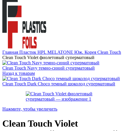
Главная
Пластик HPL
MELATONE Юж. Корея
Clean Touch
Clean Touch Violet фиолетовый суперматовый
Clean Touch Navy темно-синий суперматовый
Назад к товарам
Clean Touch Dark Choco темный шоколод суперматовый
Нажмите, чтобы увеличить
Clean Touch Violet