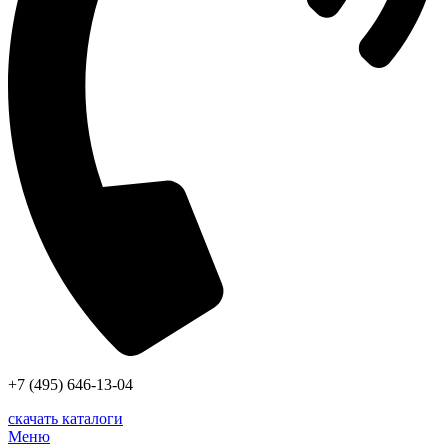
+7 (495) 646-13-04
скачать каталоги
Меню