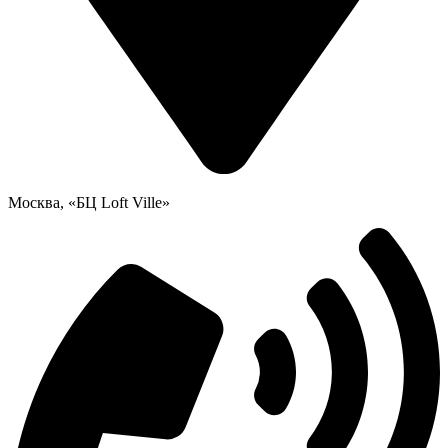
Москва, «БЦ Loft Ville»