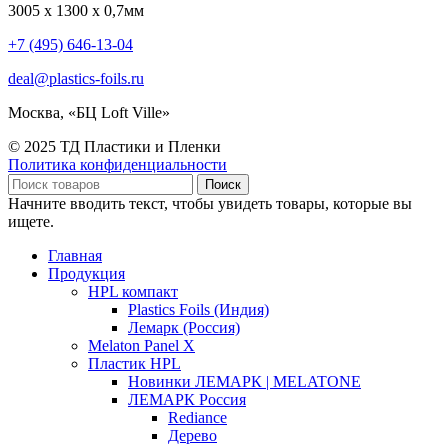
3005 х 1300 х 0,7мм
+7 (495) 646-13-04
deal@plastics-foils.ru
Москва, «БЦ Loft Ville»
© 2025 ТД Пластики и Пленки
Политика конфиденциальности
Поиск
Начните вводить текст, чтобы увидеть товары, которые вы
ищете.
Главная
Продукция
HPL компакт
Plastics Foils (Индия)
Лемарк (Россия)
Melaton Panel X
Пластик HPL
Новинки ЛЕМАРК | MELATONE
ЛЕМАРК Россия
Rediance
Дерево