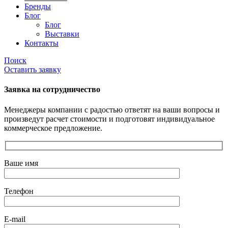
Бренды
Блог
Блог
Выставки
Контакты
Поиск
Оставить заявку
Заявка на сотрудничество
Менеджеры компании с радостью ответят на ваши вопросы и
произведут расчет стоимости и подготовят индивидуальное
коммерческое предложение.
Ваше имя
Телефон
E-mail