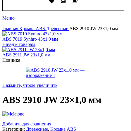
Меню
Главная
Кромка ABS
Древесные
ABS 2910 JW 23×1,0 мм
ABS 7019 Synhro 43x1,0 мм
Назад к товарам
ABS 2911 JW 23x1,0 мм
Новинка
Нажмите, чтобы увеличить
ABS 2910 JW 23×1,0 мм
Добавить для сравнения
Категории:
Древесные
,
Кромка ABS