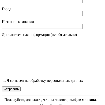
Город
Название компании
Дополнительная информация (не обязательно)
Я согласен на обработку персональных данных
Пожалуйста, докажите, что вы человек, выбрав
машина
.