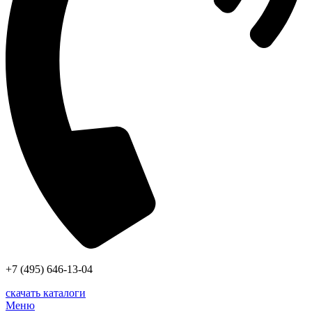
+7 (495) 646-13-04
скачать каталоги
Меню