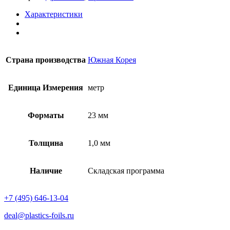
Характеристики
Страна производства
Южная Корея
Единица Измерения
метр
Форматы
23 мм
Толщина
1,0 мм
Наличие
Складская программа
+7 (495) 646-13-04
deal@plastics-foils.ru