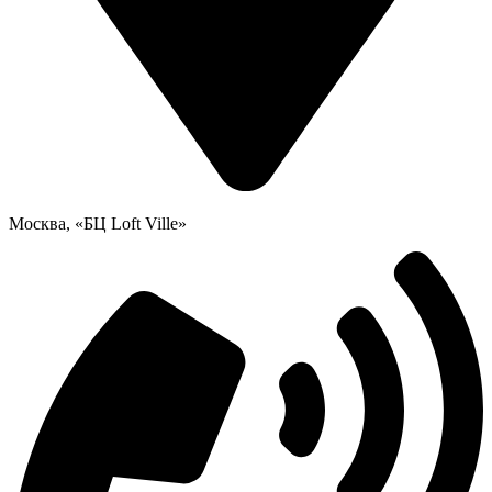
Москва, «БЦ Loft Ville»