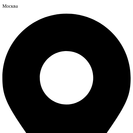
Москва