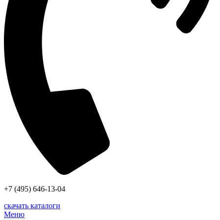
+7 (495) 646-13-04
скачать каталоги
Меню