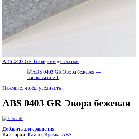
ABS 0407 GR Травертин дымчатый
Нажмите, чтобы увеличить
ABS 0403 GR Эвора бежевая
Добавить для сравнения
Категории:
Камни
,
Кромка ABS