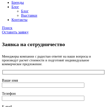
Бренды
Блог
Блог
Выставки
Контакты
Поиск
Оставить заявку
Заявка на сотрудничество
Менеджеры компании с радостью ответят на ваши вопросы и
произведут расчет стоимости и подготовят индивидуальное
коммерческое предложение.
Ваше имя
Телефон
E-mail