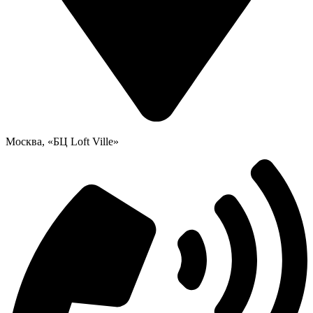
Москва, «БЦ Loft Ville»