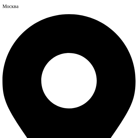
Москва