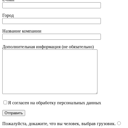
Город
Название компании
Дополнительная информация (не обязательно)
Я согласен на обработку персональных данных
Пожалуйста, докажите, что вы человек, выбрав
грузовик
.