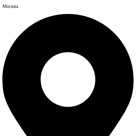
Москва