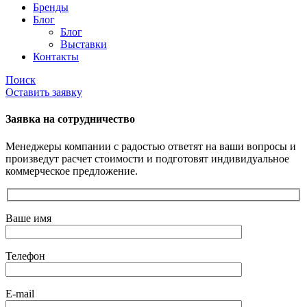
Бренды
Блог
Блог
Выставки
Контакты
Поиск
Оставить заявку
Заявка на сотрудничество
Менеджеры компании с радостью ответят на ваши вопросы и
произведут расчет стоимости и подготовят индивидуальное
коммерческое предложение.
Ваше имя
Телефон
E-mail