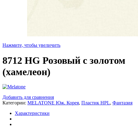
Нажмите, чтобы увеличить
8712 HG Розовый с золотом
(хамелеон)
Добавить для сравнения
Категории:
MELATONE Юж. Корея
,
Пластик HPL
,
Фантазия
Характеристики