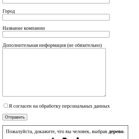
Город
Название компании
Дополнительная информация (не обязательно)
Я согласен на обработку персональных данных
Пожалуйста, докажите, что вы человек, выбрав
дерево
.