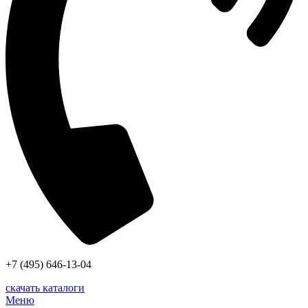
+7 (495) 646-13-04
скачать каталоги
Меню