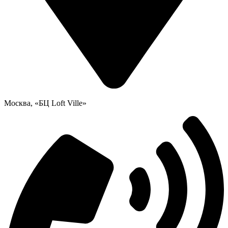
Москва, «БЦ Loft Ville»