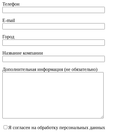
Телефон
E-mail
Город
Название компании
Дополнительная информация (не обязательно)
Я согласен на обработку персональных данных