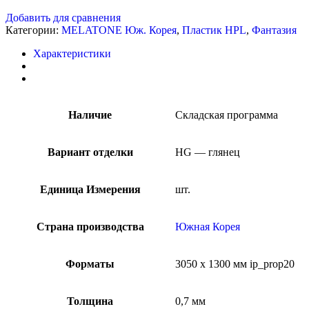
Добавить для сравнения
Категории:
MELATONE Юж. Корея
,
Пластик HPL
,
Фантазия
Характеристики
Наличие
Складская программа
Вариант отделки
HG — глянец
Единица Измерения
шт.
Страна производства
Южная Корея
Форматы
3050 x 1300 мм ip_prop20
Толщина
0,7 мм