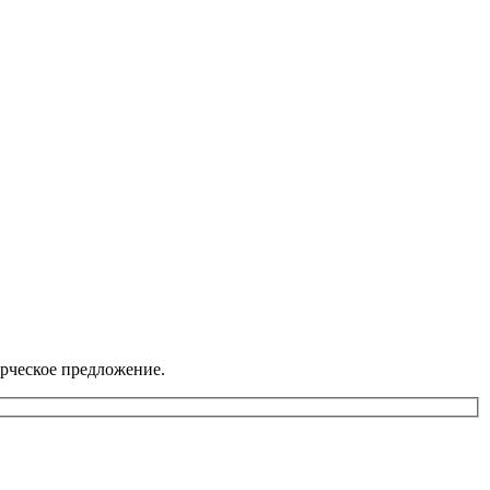
рческое предложение.