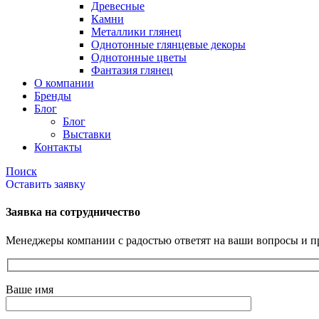
Древесные
Камни
Металлики глянец
Однотонные глянцевые декоры
Однотонные цветы
Фантазия глянец
О компании
Бренды
Блог
Блог
Выставки
Контакты
Поиск
Оставить заявку
Заявка на сотрудничество
Менеджеры компании с радостью ответят на ваши вопросы и пр
Ваше имя