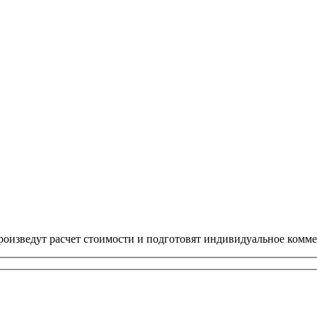
оизведут расчет стоимости и подготовят индивидуальное комме