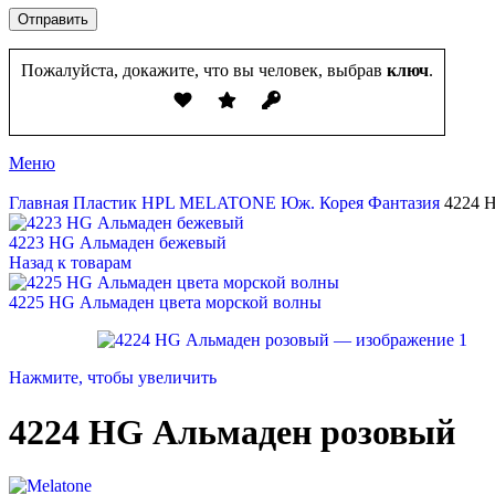
Пожалуйста, докажите, что вы человек, выбрав
ключ
.
Меню
Главная
Пластик HPL
MELATONE Юж. Корея
Фантазия
4224 
4223 HG Альмаден бежевый
Назад к товарам
4225 HG Альмаден цвета морской волны
Нажмите, чтобы увеличить
4224 HG Альмаден розовый