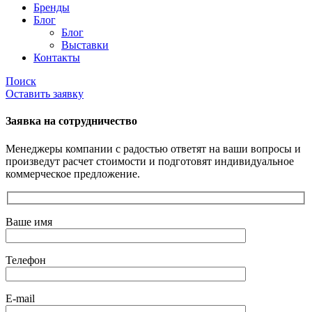
Бренды
Блог
Блог
Выставки
Контакты
Поиск
Оставить заявку
Заявка на сотрудничество
Менеджеры компании с радостью ответят на ваши вопросы и
произведут расчет стоимости и подготовят индивидуальное
коммерческое предложение.
Ваше имя
Телефон
E-mail