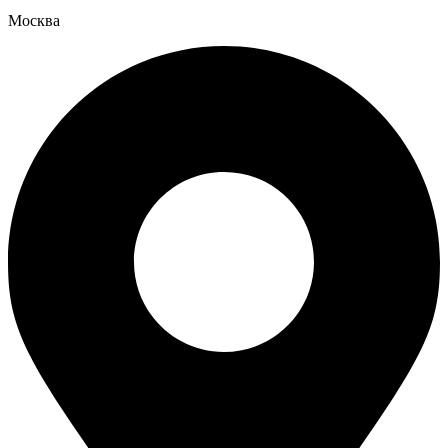
Москва