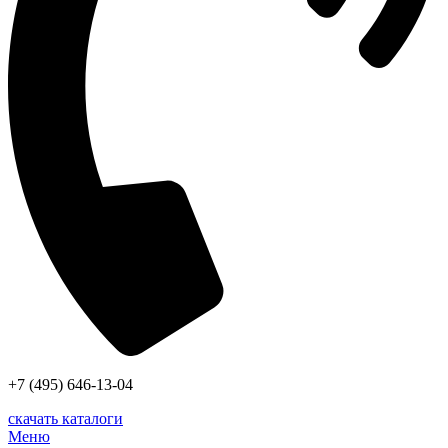
+7 (495) 646-13-04
скачать каталоги
Меню