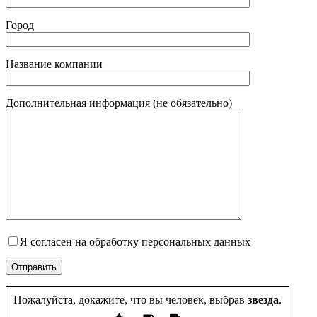
Город
Название компании
Дополнительная информация (не обязательно)
Я согласен на обработку персональных данных
Пожалуйста, докажите, что вы человек, выбрав
звезда
.