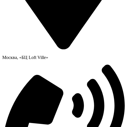
Москва, «БЦ Loft Ville»