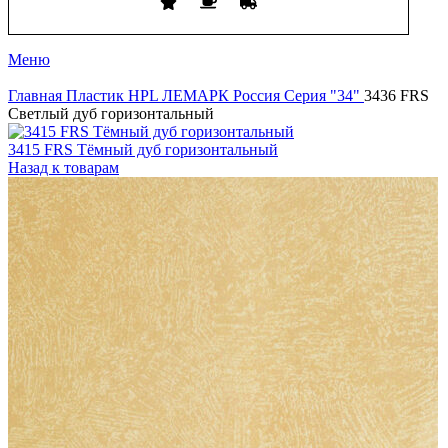
Меню
Главная
Пластик HPL
ЛЕМАРК Россия
Серия "34"
3436 FRS
Cветлый дуб горизонтальный
3415 FRS Тёмный дуб горизонтальный
Назад к товарам