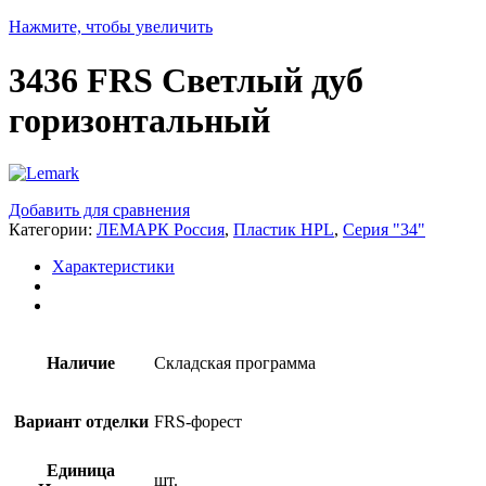
Нажмите, чтобы увеличить
3436 FRS Cветлый дуб
горизонтальный
Добавить для сравнения
Категории:
ЛЕМАРК Россия
,
Пластик HPL
,
Серия "34"
Характеристики
Наличие
Складская программа
Вариант отделки
FRS-форест
Единица
шт.