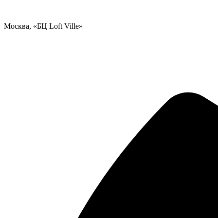
Москва, «БЦ Loft Ville»