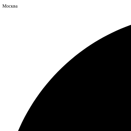
Москва